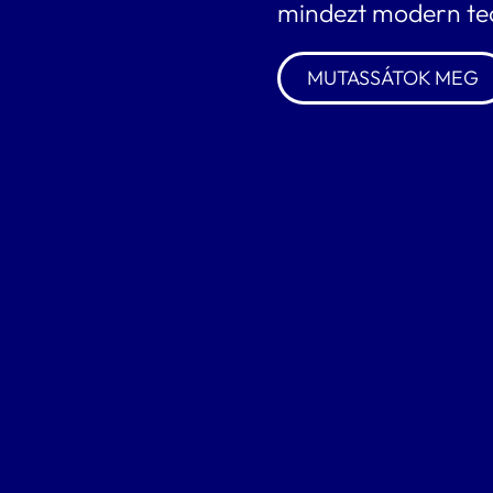
mindezt modern tech
MUTASSÁTOK MEG